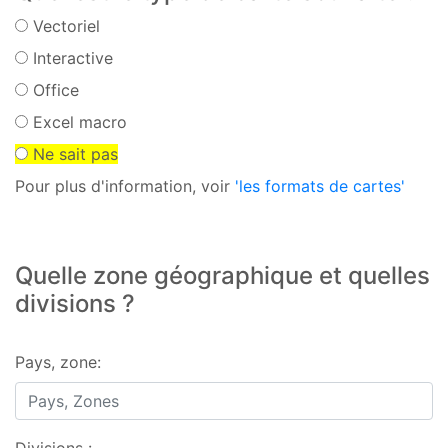
Vectoriel
Interactive
Office
Excel macro
Ne sait pas
Pour plus d'information, voir
'les formats de cartes'
Quelle zone géographique et quelles
divisions ?
Pays, zone: