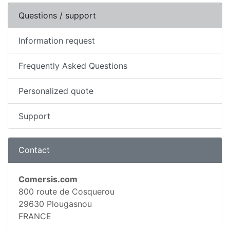
Questions / support
Information request
Frequently Asked Questions
Personalized quote
Support
Contact
Comersis.com
800 route de Cosquerou
29630 Plougasnou
FRANCE