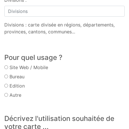
Divisions :
Divisions : carte divisée en régions, départements,
provinces, cantons, communes...
Pour quel usage ?
Site Web / Mobile
Bureau
Edition
Autre
Décrivez l'utilisation souhaitée de
votre carte ...