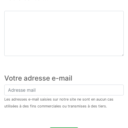
Votre adresse e-mail
Les adresses e-mail saisies sur notre site ne sont en aucun cas
utilisées à des fins commerciales ou transmises à des tiers.