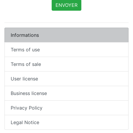
Informations
Terms of use
Terms of sale
User license
Business license
Privacy Policy
Legal Notice