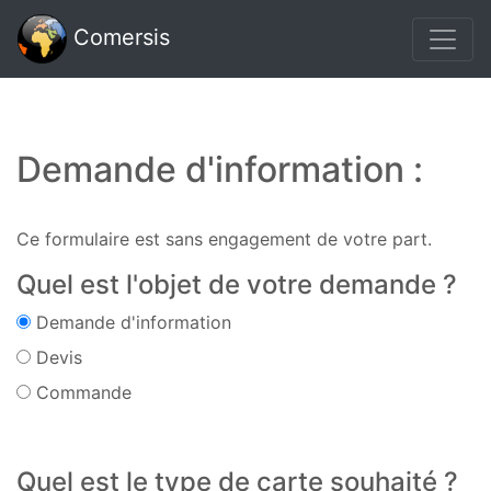
Comersis
Demande d'information :
Ce formulaire est sans engagement de votre part.
Quel est l'objet de votre demande ?
Demande d'information
Devis
Commande
Quel est le type de carte souhaité ?