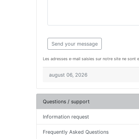
Les adresses e-mail saisies sur notre site ne sont 
august 06, 2026
Questions / support
Information request
Frequently Asked Questions