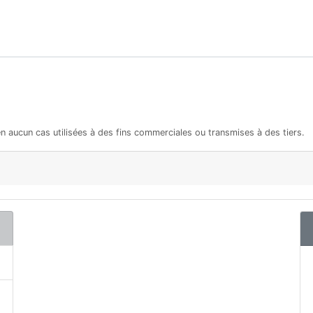
en aucun cas utilisées à des fins commerciales ou transmises à des tiers.