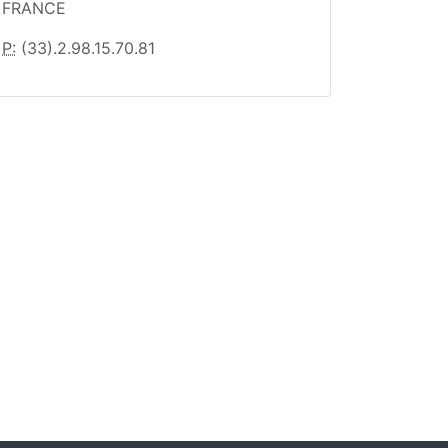
FRANCE
P:
(33).2.98.15.70.81