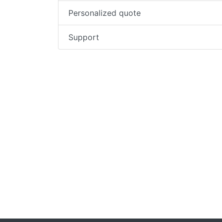
Personalized quote
Support