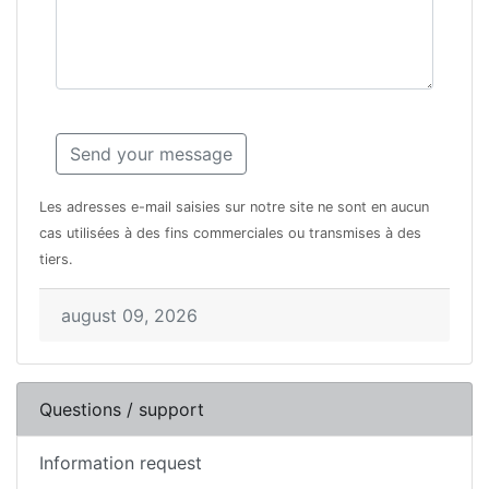
Les adresses e-mail saisies sur notre site ne sont en aucun
cas utilisées à des fins commerciales ou transmises à des
tiers.
august 09, 2026
Questions / support
Information request