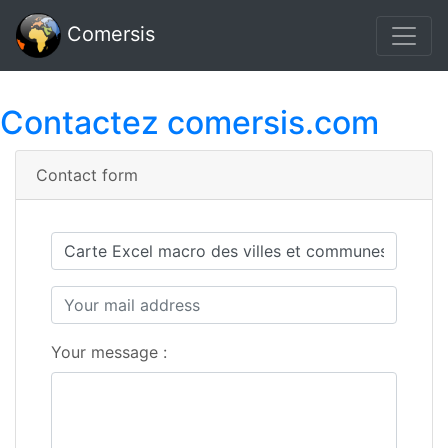
Comersis
Contactez comersis.com
Contact form
Your message :