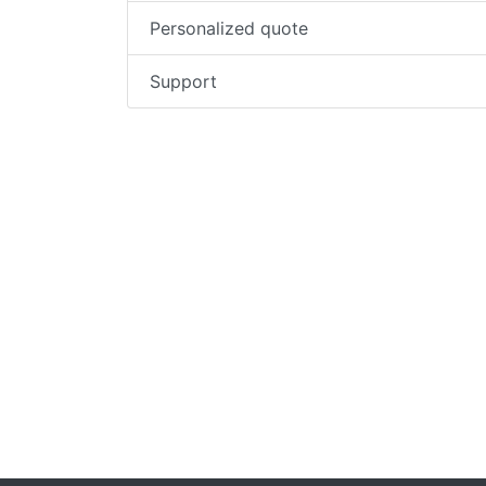
Personalized quote
Support