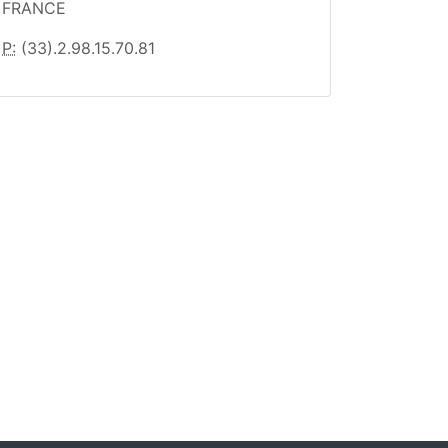
FRANCE
P:
(33).2.98.15.70.81