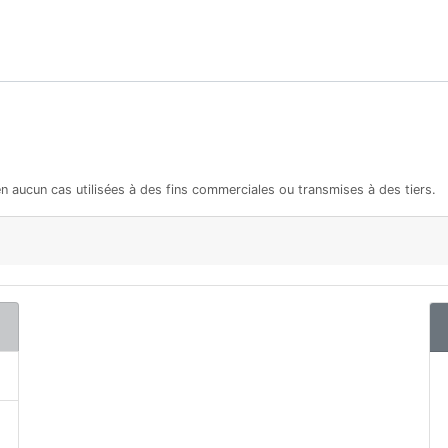
en aucun cas utilisées à des fins commerciales ou transmises à des tiers.