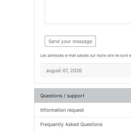
Les adresses e-mail saisies sur notre site ne sont 
august 07, 2026
Questions / support
Information request
Frequently Asked Questions