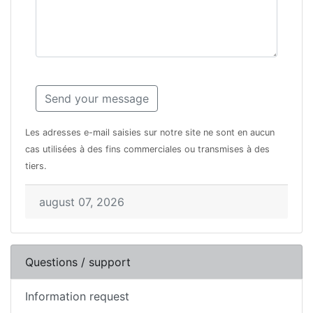
Les adresses e-mail saisies sur notre site ne sont en aucun
cas utilisées à des fins commerciales ou transmises à des
tiers.
august 07, 2026
Questions / support
Information request