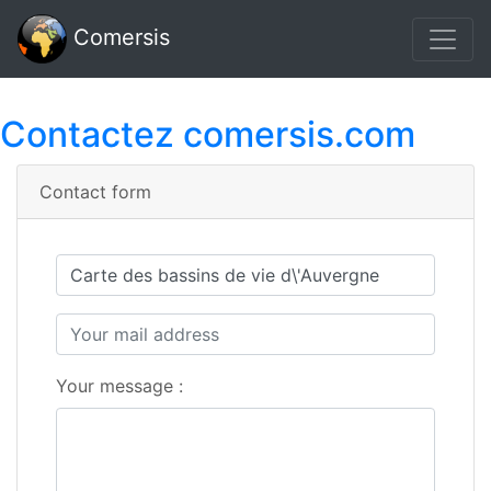
Comersis
Contactez comersis.com
Contact form
Your message :