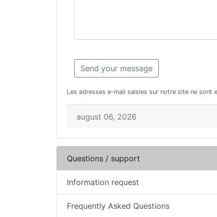
Les adresses e-mail saisies sur notre site ne sont 
august 06, 2026
Questions / support
Information request
Frequently Asked Questions