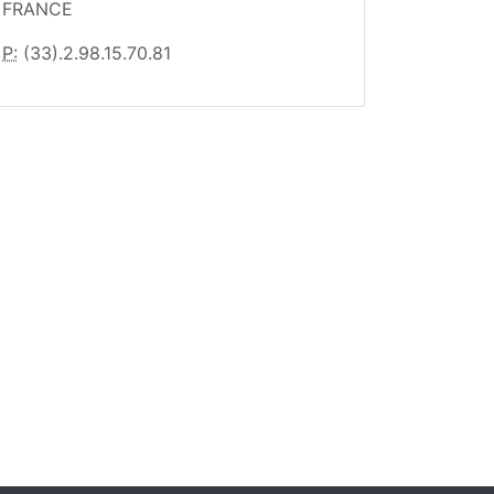
FRANCE
P:
(33).2.98.15.70.81