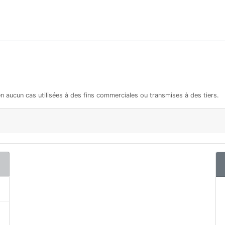
en aucun cas utilisées à des fins commerciales ou transmises à des tiers.