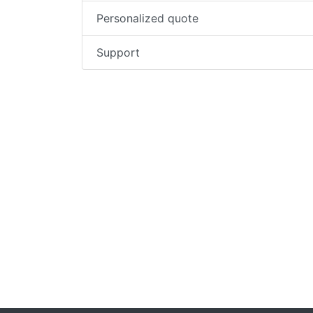
Personalized quote
Support