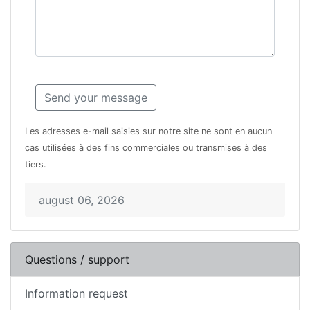
Les adresses e-mail saisies sur notre site ne sont en aucun
cas utilisées à des fins commerciales ou transmises à des
tiers.
august 06, 2026
Questions / support
Information request