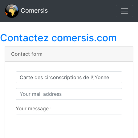
Comersis
Contactez comersis.com
Contact form
Your message :