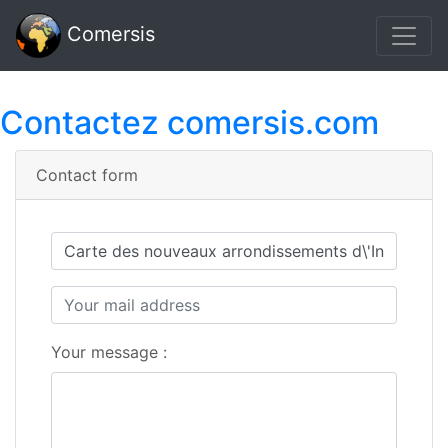
Comersis
Contactez comersis.com
Contact form
Your message :