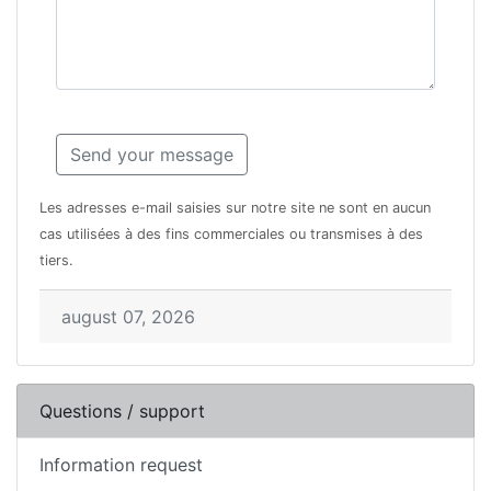
Les adresses e-mail saisies sur notre site ne sont en aucun
cas utilisées à des fins commerciales ou transmises à des
tiers.
august 07, 2026
Questions / support
Information request