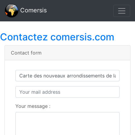
Comersis
Contactez comersis.com
Contact form
Your message :