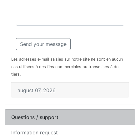
Les adresses e-mail saisies sur notre site ne sont en aucun
cas utilisées à des fins commerciales ou transmises à des
tiers.
august 07, 2026
Questions / support
Information request