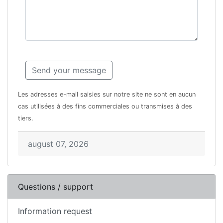
Les adresses e-mail saisies sur notre site ne sont en aucun
cas utilisées à des fins commerciales ou transmises à des
tiers.
august 07, 2026
Questions / support
Information request