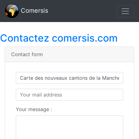
Comersis
Contactez comersis.com
Contact form
Your message :