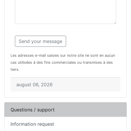
Les adresses e-mail saisies sur notre site ne sont en aucun
cas utilisées à des fins commerciales ou transmises à des
tiers.
august 06, 2026
Questions / support
Information request