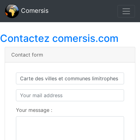
Comersis
Contactez comersis.com
Contact form
Your message :