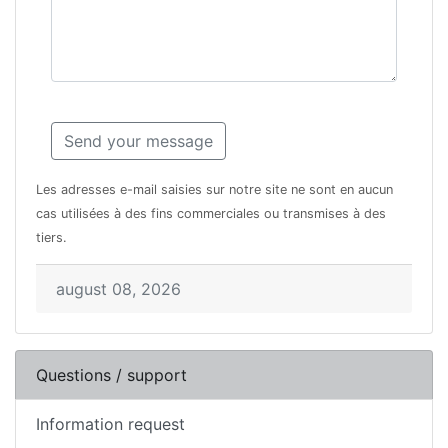
Les adresses e-mail saisies sur notre site ne sont en aucun
cas utilisées à des fins commerciales ou transmises à des
tiers.
august 08, 2026
Questions / support
Information request