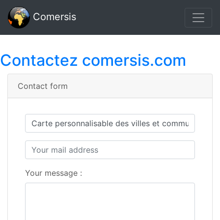
Comersis
Contactez comersis.com
Contact form
Your message :