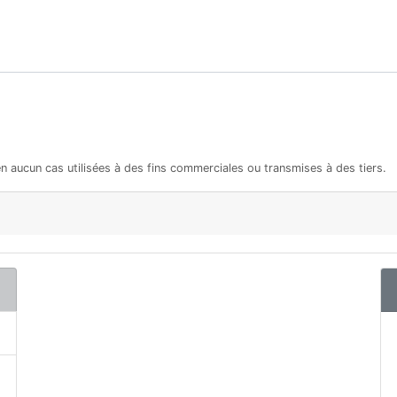
en aucun cas utilisées à des fins commerciales ou transmises à des tiers.