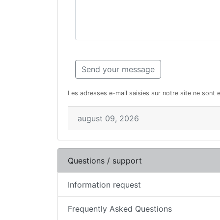
Les adresses e-mail saisies sur notre site ne sont 
august 09, 2026
Questions / support
Information request
Frequently Asked Questions