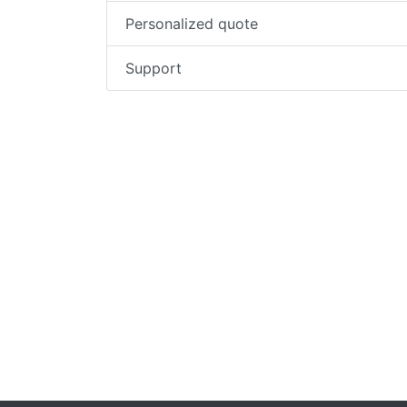
Personalized quote
Support