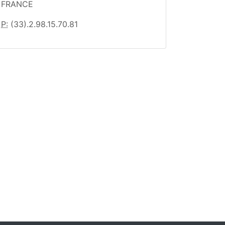
FRANCE
P:
(33).2.98.15.70.81