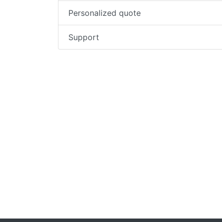
Personalized quote
Support