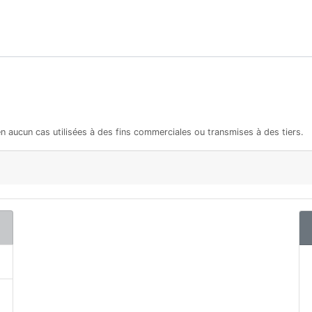
en aucun cas utilisées à des fins commerciales ou transmises à des tiers.