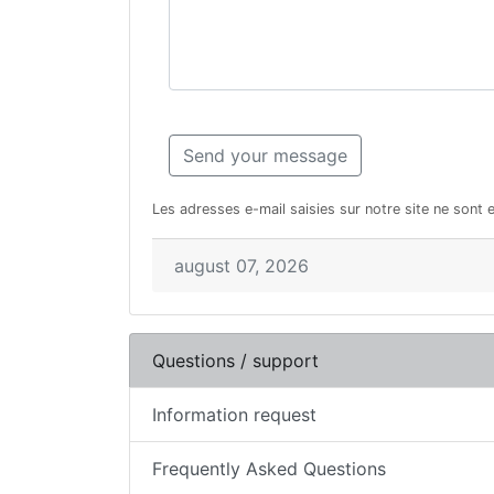
Les adresses e-mail saisies sur notre site ne sont 
august 07, 2026
Questions / support
Information request
Frequently Asked Questions