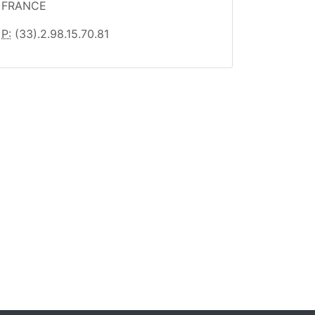
FRANCE
P:
(33).2.98.15.70.81