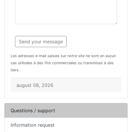
Les adresses e-mail saisies sur notre site ne sont en aucun
cas utilisées à des fins commerciales ou transmises à des
tiers.
august 08, 2026
Questions / support
Information request