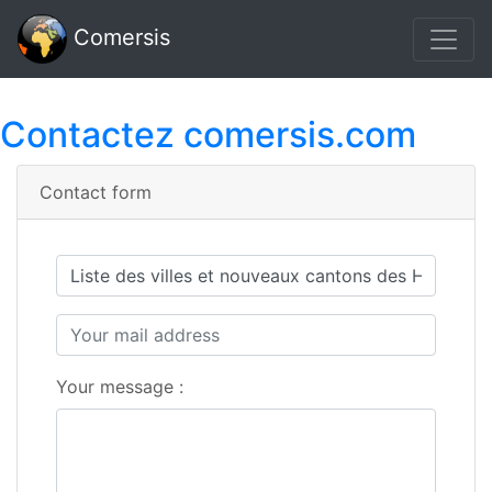
Comersis
Contactez comersis.com
Contact form
Your message :