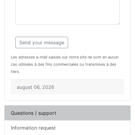
Les adresses e-mail saisies sur notre site ne sont en aucun
cas utilisées à des fins commerciales ou transmises à des
tiers.
august 06, 2026
Questions / support
Information request