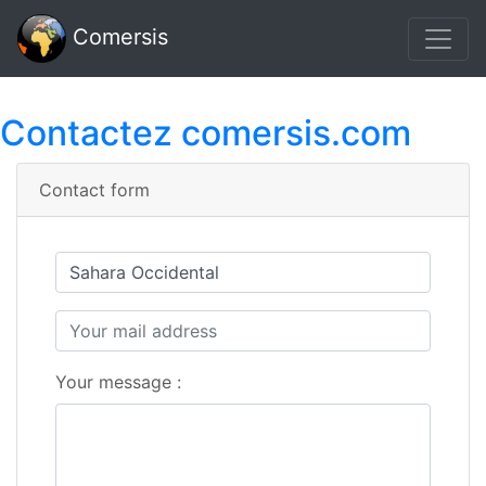
Comersis
Contactez comersis.com
Contact form
Your message :