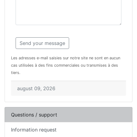
Les adresses e-mail saisies sur notre site ne sont en aucun
cas utilisées à des fins commerciales ou transmises à des
tiers.
august 09, 2026
Questions / support
Information request