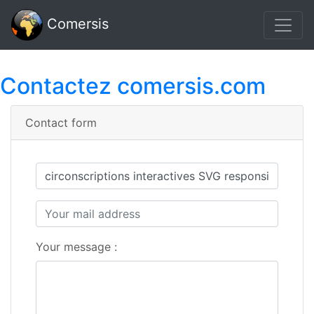
Comersis
Contactez comersis.com
Contact form
Your message :