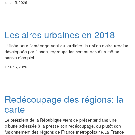
june 15, 2026
Les aires urbaines en 2018
Utilisée pour l'aménagement du territoire, la notion d'aire urbaine
développée par l'Insee, regroupe les communes d'un même
bassin d'emploi.
june 15, 2026
Redécoupage des régions: la
carte
Le président de la République vient de présenter dans une
tribune adressée à la presse son redécoupage, ou plutôt son
fusionnement des régions de France métropolitaine.La France