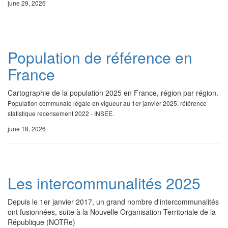
june 29, 2026
Population de référence en
France
Cartographie de la population 2025 en France, région par région.
Population communale légale en vigueur au 1er janvier 2025, référence
statistique recensement 2022 - INSEE.
june 18, 2026
Les intercommunalités 2025
Depuis le 1er janvier 2017, un grand nombre d'intercommunalités
ont fusionnées, suite à la Nouvelle Organisation Territoriale de la
République (NOTRe)