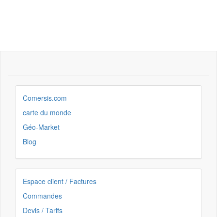
Comersis.com
carte du monde
Géo-Market
Blog
Espace client / Factures
Commandes
Devis / Tarifs