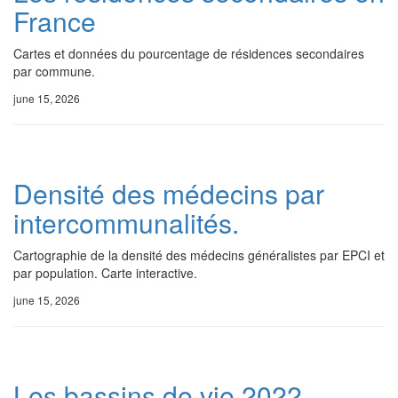
France
Cartes et données du pourcentage de résidences secondaires
par commune.
june 15, 2026
Densité des médecins par
intercommunalités.
Cartographie de la densité des médecins généralistes par EPCI et
par population. Carte interactive.
june 15, 2026
Les bassins de vie 2022