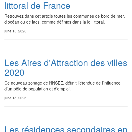
littoral de France
Retrouvez dans cet article toutes les communes de bord de mer,
d'océan ou de lacs, comme définies dans la loi littoral.
june 15, 2026
Les Aires d'Attraction des villes
2020
Ce nouveau zonage de l'INSEE, définit l’étendue de l’influence
d’un pôle de population et d’emploi.
june 15, 2026
Les résidences secondaires en