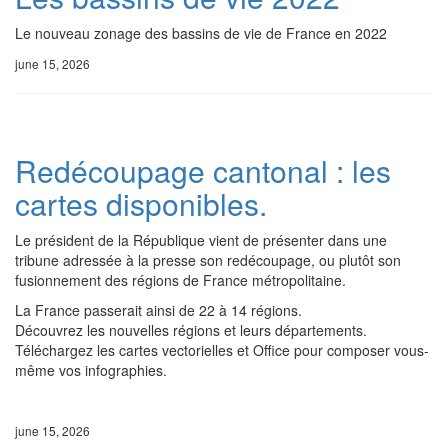
Le nouveau zonage des bassins de vie de France en 2022
june 15, 2026
Redécoupage cantonal : les
cartes disponibles.
Le président de la République vient de présenter dans une
tribune adressée à la presse son redécoupage, ou plutôt son
fusionnement des régions de France métropolitaine.
La France passerait ainsi de 22 à 14 régions.
Découvrez les nouvelles régions et leurs départements.
Téléchargez les cartes vectorielles et Office pour composer vous-
même vos infographies.
june 15, 2026