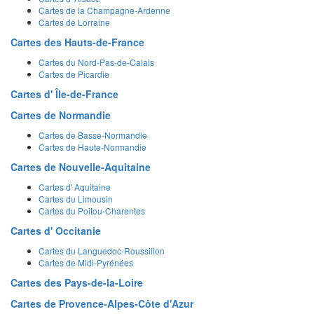
Cartes de la Champagne-Ardenne
Cartes de Lorraine
Cartes des Hauts-de-France
Cartes du Nord-Pas-de-Calais
Cartes de Picardie
Cartes d' Île-de-France
Cartes de Normandie
Cartes de Basse-Normandie
Cartes de Haute-Normandie
Cartes de Nouvelle-Aquitaine
Cartes d' Aquitaine
Cartes du Limousin
Cartes du Poitou-Charentes
Cartes d' Occitanie
Cartes du Languedoc-Roussillon
Cartes de Midi-Pyrénées
Cartes des Pays-de-la-Loire
Cartes de Provence-Alpes-Côte d'Azur