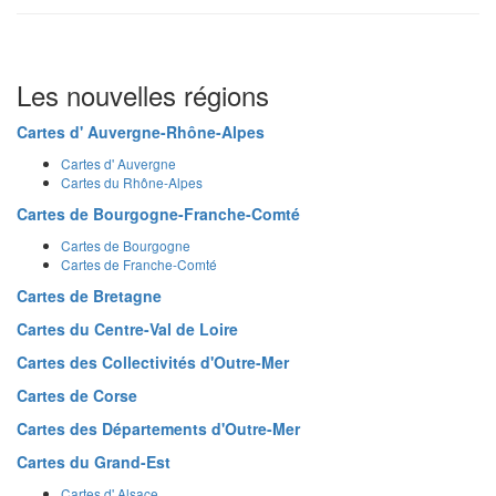
Les nouvelles régions
Cartes d' Auvergne-Rhône-Alpes
Cartes d' Auvergne
Cartes du Rhône-Alpes
Cartes de Bourgogne-Franche-Comté
Cartes de Bourgogne
Cartes de Franche-Comté
Cartes de Bretagne
Cartes du Centre-Val de Loire
Cartes des Collectivités d'Outre-Mer
Cartes de Corse
Cartes des Départements d'Outre-Mer
Cartes du Grand-Est
Cartes d' Alsace