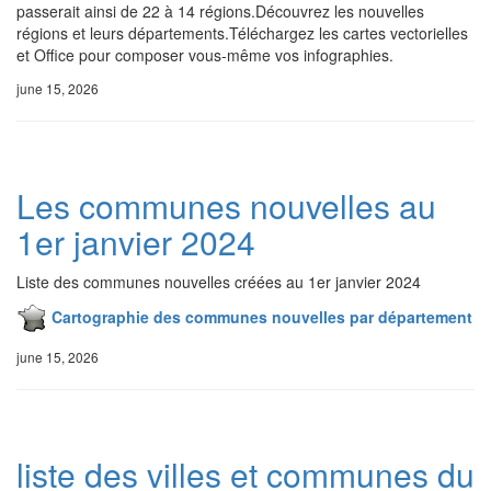
passerait ainsi de 22 à 14 régions.Découvrez les nouvelles
régions et leurs départements.Téléchargez les cartes vectorielles
et Office pour composer vous-même vos infographies.
june 15, 2026
Les communes nouvelles au
1er janvier 2024
Liste des communes nouvelles créées au 1er janvier 2024
Cartographie des communes nouvelles par département
june 15, 2026
liste des villes et communes du