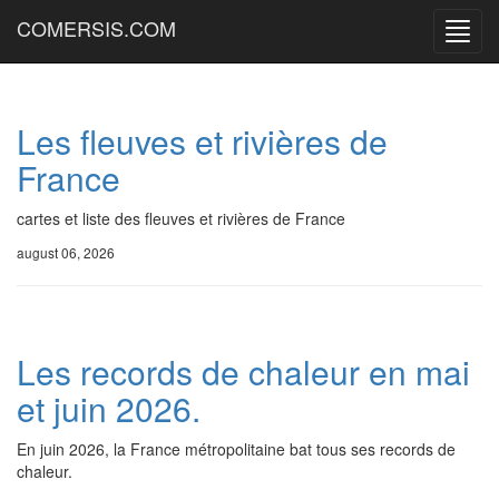
COMERSIS.COM
Menu
princi
Les fleuves et rivières de
France
cartes et liste des fleuves et rivières de France
august 06, 2026
Les records de chaleur en mai
et juin 2026.
En juin 2026, la France métropolitaine bat tous ses records de
chaleur.