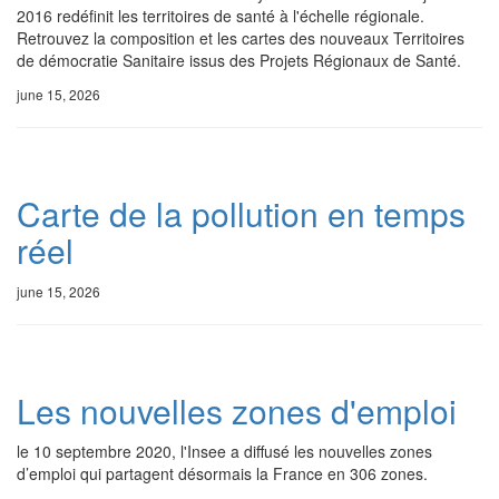
2016 redéfinit les territoires de santé à l'échelle régionale.
Retrouvez la composition et les cartes des nouveaux Territoires
de démocratie Sanitaire issus des Projets Régionaux de Santé.
june 15, 2026
Carte de la pollution en temps
réel
june 15, 2026
Les nouvelles zones d'emploi
le 10 septembre 2020, l'Insee a diffusé les nouvelles zones
d’emploi qui partagent désormais la France en 306 zones.