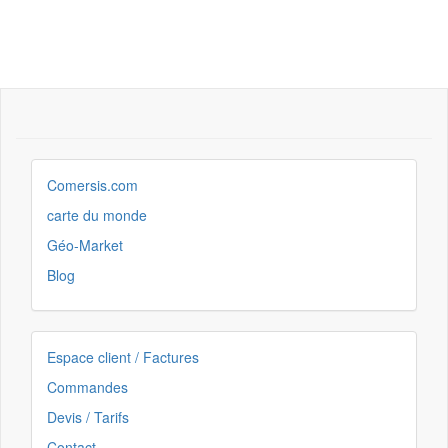
Comersis.com
carte du monde
Géo-Market
Blog
Espace client / Factures
Commandes
Devis / Tarifs
Contact