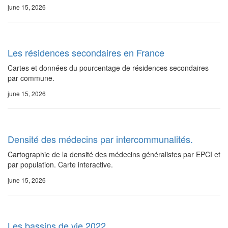
june 15, 2026
Les résidences secondaires en France
Cartes et données du pourcentage de résidences secondaires
par commune.
june 15, 2026
Densité des médecins par intercommunalités.
Cartographie de la densité des médecins généralistes par EPCI et
par population. Carte interactive.
june 15, 2026
Les bassins de vie 2022