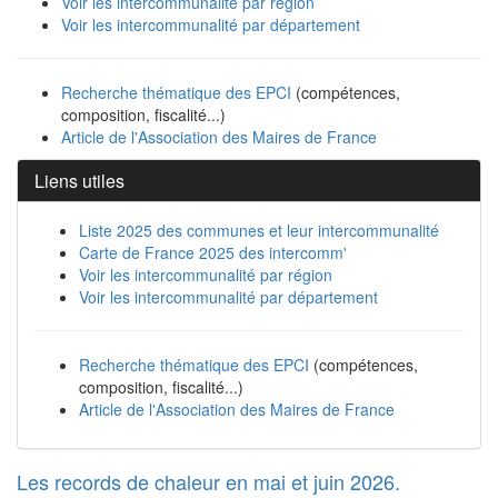
Voir les intercommunalité par région
Voir les intercommunalité par département
Recherche thématique des EPCI
(compétences,
composition, fiscalité...)
Article de l'Association des Maires de France
Liens utiles
Liste 2025 des communes et leur intercommunalité
Carte de France 2025 des intercomm'
Voir les intercommunalité par région
Voir les intercommunalité par département
Recherche thématique des EPCI
(compétences,
composition, fiscalité...)
Article de l'Association des Maires de France
Les records de chaleur en mai et juin 2026.