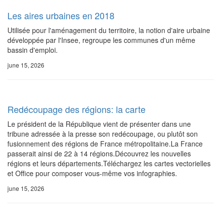
Les aires urbaines en 2018
Utilisée pour l'aménagement du territoire, la notion d'aire urbaine
développée par l'Insee, regroupe les communes d'un même
bassin d'emploi.
june 15, 2026
Redécoupage des régions: la carte
Le président de la République vient de présenter dans une
tribune adressée à la presse son redécoupage, ou plutôt son
fusionnement des régions de France métropolitaine.La France
passerait ainsi de 22 à 14 régions.Découvrez les nouvelles
régions et leurs départements.Téléchargez les cartes vectorielles
et Office pour composer vous-même vos infographies.
june 15, 2026