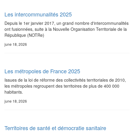
Les intercommunalités 2025
Depuis le 1er janvier 2017, un grand nombre d'intercommunalités
ont fusionnées, suite à la Nouvelle Organisation Territoriale de la
République (NOTRe)
june 18, 2026
Les métropoles de France 2025
Issues de la loi de réforme des collectivités territoriales de 2010,
les métropoles regroupent des territoires de plus de 400 000
habitants.
june 18, 2026
Territoires de santé et démocratie sanitaire