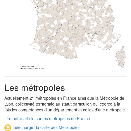
Les métropoles
Actuellement 21 métropoles en France ainsi que la Métropole de
Lyon, collectivité territoriale au statut particulier, qui exerce à la
fois les compétences d'un département et celles d'une métropole.
Lire notre article sur les métropoles de France
Télécharger la carte des Métropoles