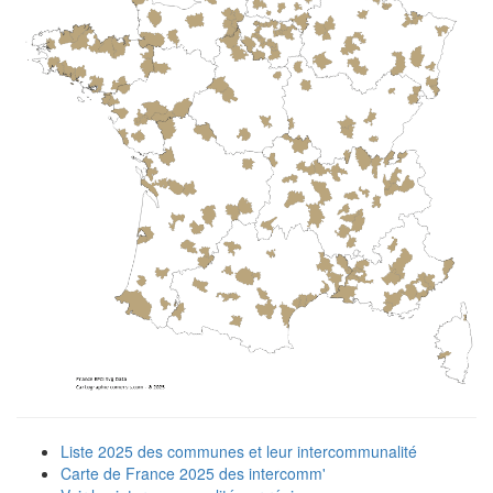
Liste 2025 des communes et leur intercommunalité
Carte de France 2025 des intercomm'