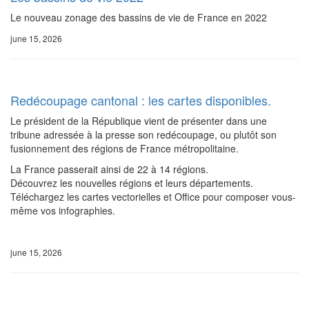
Le nouveau zonage des bassins de vie de France en 2022
june 15, 2026
Redécoupage cantonal : les cartes disponibles.
Le président de la République vient de présenter dans une
tribune adressée à la presse son redécoupage, ou plutôt son
fusionnement des régions de France métropolitaine.
La France passerait ainsi de 22 à 14 régions.
Découvrez les nouvelles régions et leurs départements.
Téléchargez les cartes vectorielles et Office pour composer vous-
même vos infographies.
june 15, 2026