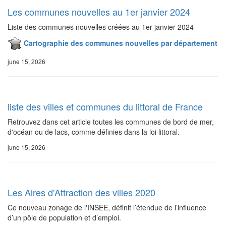
Les communes nouvelles au 1er janvier 2024
Liste des communes nouvelles créées au 1er janvier 2024
Cartographie des communes nouvelles par département
june 15, 2026
liste des villes et communes du littoral de France
Retrouvez dans cet article toutes les communes de bord de mer,
d'océan ou de lacs, comme définies dans la loi littoral.
june 15, 2026
Les Aires d'Attraction des villes 2020
Ce nouveau zonage de l'INSEE, définit l’étendue de l’influence
d’un pôle de population et d’emploi.