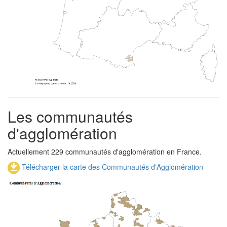
Les communautés
d'agglomération
Actuellement 229 communautés d'agglomération en France.
Télécharger la carte des Communautés d'Agglomération