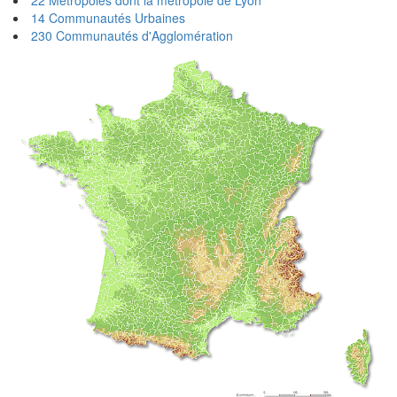
14 Communautés Urbaines
230 Communautés d'Agglomération