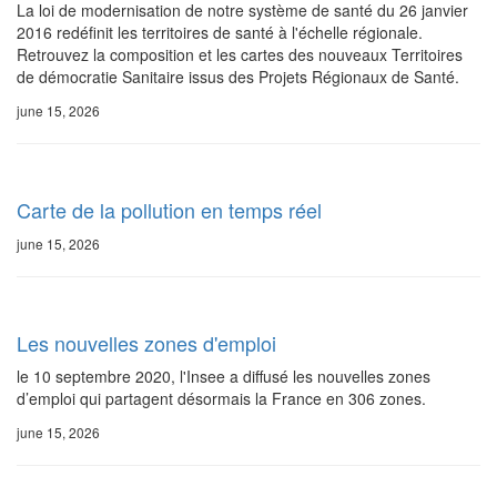
La loi de modernisation de notre système de santé du 26 janvier
2016 redéfinit les territoires de santé à l'échelle régionale.
Retrouvez la composition et les cartes des nouveaux Territoires
de démocratie Sanitaire issus des Projets Régionaux de Santé.
june 15, 2026
Carte de la pollution en temps réel
june 15, 2026
Les nouvelles zones d'emploi
le 10 septembre 2020, l'Insee a diffusé les nouvelles zones
d’emploi qui partagent désormais la France en 306 zones.
june 15, 2026