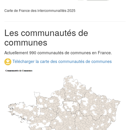
Carte de France des intercommunalités 2025
Les communautés de
communes
Actuellement 990 communautés de communes en France.
Télécharger la carte des communautés de communes