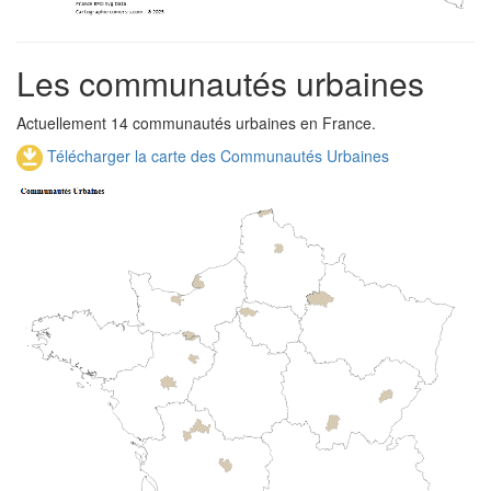
Les communautés urbaines
Actuellement 14 communautés urbaines en France.
Télécharger la carte des Communautés Urbaines