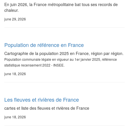
En juin 2026, la France métropolitaine bat tous ses records de
chaleur.
june 29, 2026
Population de référence en France
Cartographie de la population 2025 en France, région par région.
Population communale légale en vigueur au 1er janvier 2025, référence
statistique recensement 2022 - INSEE.
june 18, 2026
Les fleuves et rivières de France
cartes et liste des fleuves et rivières de France
june 18, 2026