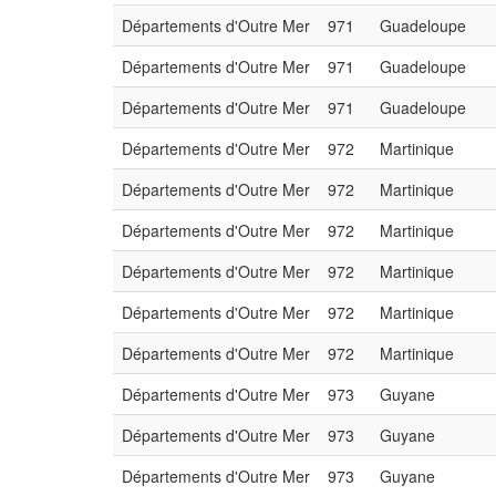
Départements d'Outre Mer
971
Guadeloupe
Départements d'Outre Mer
971
Guadeloupe
Départements d'Outre Mer
971
Guadeloupe
Départements d'Outre Mer
972
Martinique
Départements d'Outre Mer
972
Martinique
Départements d'Outre Mer
972
Martinique
Départements d'Outre Mer
972
Martinique
Départements d'Outre Mer
972
Martinique
Départements d'Outre Mer
972
Martinique
Départements d'Outre Mer
973
Guyane
Départements d'Outre Mer
973
Guyane
Départements d'Outre Mer
973
Guyane