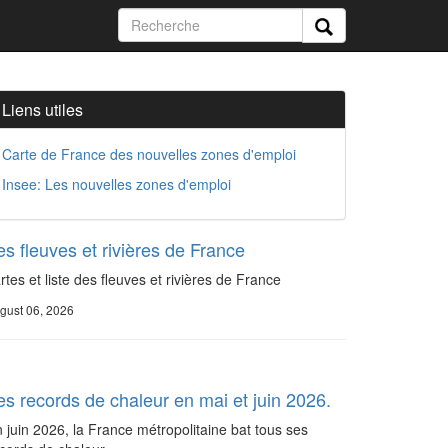
Liens utiles
Carte de France des nouvelles zones d'emploi
Insee: Les nouvelles zones d'emploi
es fleuves et rivières de France
rtes et liste des fleuves et rivières de France
gust 06, 2026
es records de chaleur en mai et juin 2026.
 juin 2026, la France métropolitaine bat tous ses