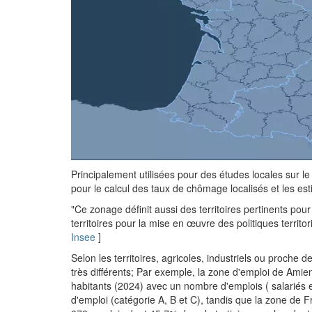
Principalement utilisées pour des études locales sur l
pour le calcul des taux de chômage localisés et les est
"Ce zonage définit aussi des territoires pertinents pour
territoires pour la mise en œuvre des politiques territor
Insee
]
Selon les territoires, agricoles, industriels ou proche
très différents; Par exemple, la zone d'emploi de A
habitants (2024) avec un nombre d'emplois ( salariés 
d'emploi (catégorie A, B et C), tandis que la zone d