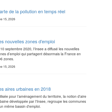
arte de la pollution en temps réel
ne 15, 2026
es nouvelles zones d'emploi
 10 septembre 2020, l'Insee a diffusé les nouvelles
nes d’emploi qui partagent désormais la France en
6 zones.
ne 15, 2026
es aires urbaines en 2018
ilisée pour l'aménagement du territoire, la notion d'aire
baine développée par l'Insee, regroupe les communes
un même bassin d'emploi.