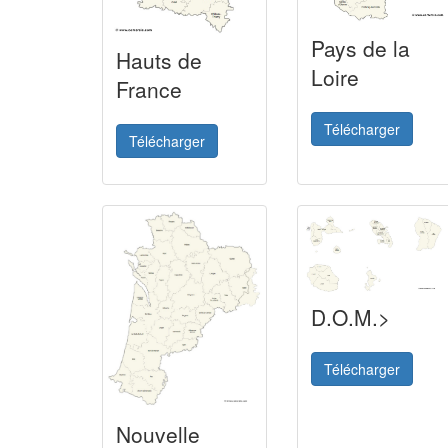
Pays de la
Hauts de
Loire
France
Télécharger
Télécharger
D.O.M.>
Télécharger
Nouvelle